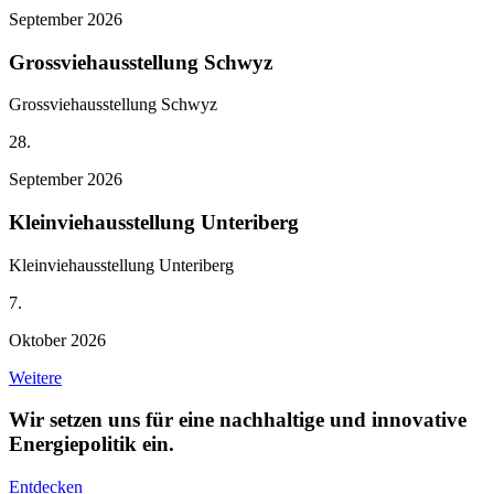
September 2026
Grossviehausstellung Schwyz
Grossviehausstellung Schwyz
28.
September 2026
Kleinviehausstellung Unteriberg
Kleinviehausstellung Unteriberg
7.
Oktober 2026
Weitere
Wir setzen uns für eine nachhaltige und innovative
Energiepolitik ein.
Entdecken