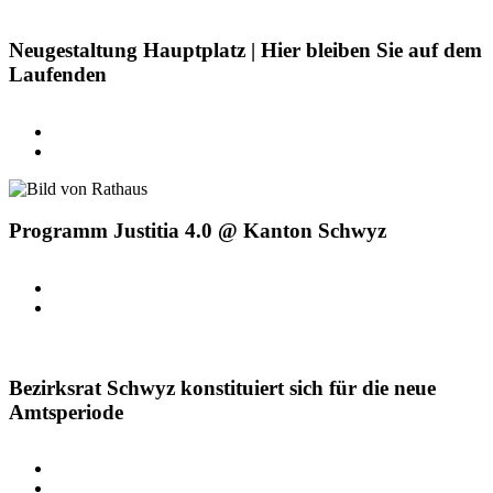
Neugestaltung Hauptplatz | Hier bleiben Sie auf dem
Laufenden
Programm Justitia 4.0 @ Kanton Schwyz
Bezirksrat Schwyz konstituiert sich für die neue
Amtsperiode