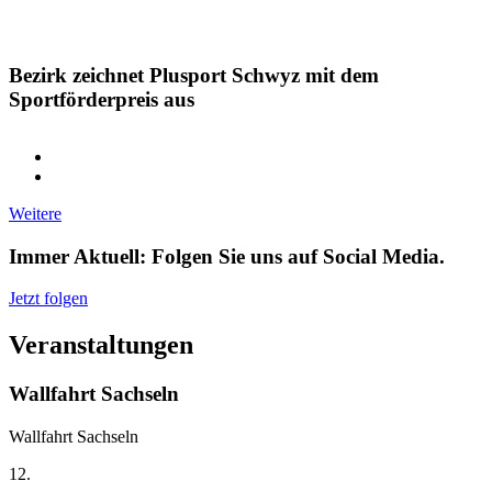
Bezirk zeichnet Plusport Schwyz mit dem
Sportförderpreis aus
Weitere
Immer Aktuell: Folgen Sie uns auf Social Media.
Jetzt folgen
Veranstaltungen
Wallfahrt Sachseln
Wallfahrt Sachseln
12.