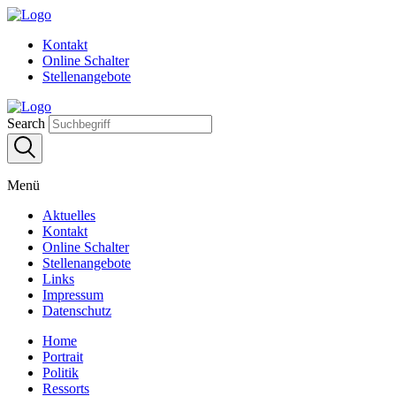
Kontakt
Online Schalter
Stellenangebote
Search
Menü
Aktuelles
Kontakt
Online Schalter
Stellenangebote
Links
Impressum
Datenschutz
Home
Portrait
Politik
Ressorts