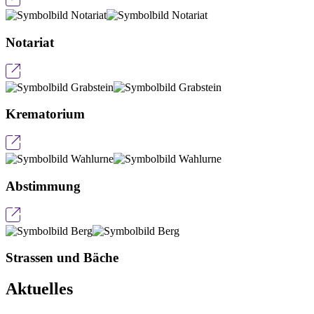
Notariat
Krematorium
Abstimmung
Strassen und Bäche
Aktuelles