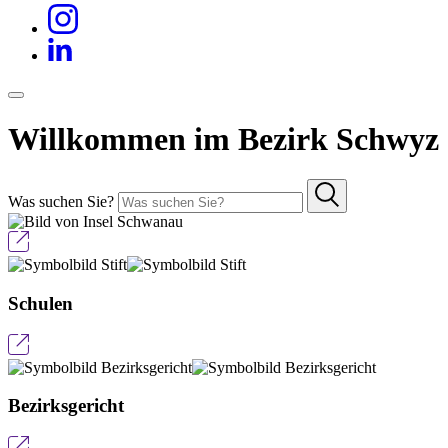
Willkommen im
Bezirk
Schwyz
Was suchen Sie?
Schulen
Bezirksgericht