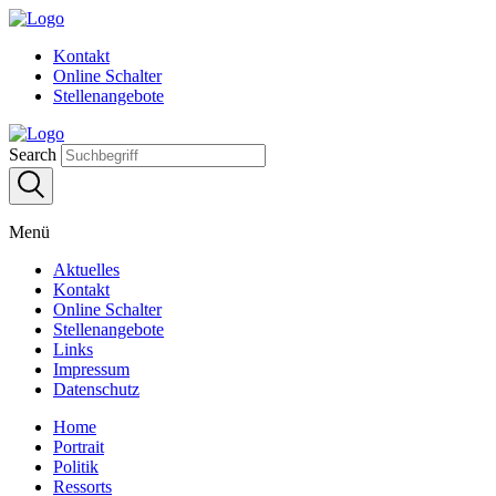
Kontakt
Online Schalter
Stellenangebote
Search
Menü
Aktuelles
Kontakt
Online Schalter
Stellenangebote
Links
Impressum
Datenschutz
Home
Portrait
Politik
Ressorts