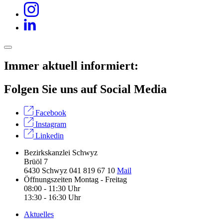
Immer aktuell informiert:
Folgen Sie uns auf Social Media
Facebook
Instagram
Linkedin
Bezirkskanzlei Schwyz
Brüöl 7
6430 Schwyz
041 819 67 10
Mail
Öffnungszeiten
Montag - Freitag
08:00 - 11:30 Uhr
13:30 - 16:30 Uhr
Aktuelles