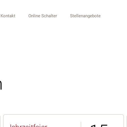
Kontakt
Online Schalter
Stellenangebote
n