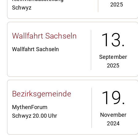
2025
Schwyz
13.
Wallfahrt Sachseln
Wallfahrt Sachseln
September
2025
19.
Bezirksgemeinde
MythenForum
November
Schwyz 20.00 Uhr
2024