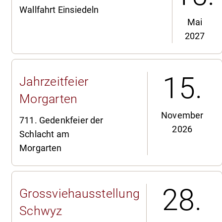
Wallfahrt Einsiedeln
Mai
2027
15.
Jahrzeitfeier
Morgarten
November
711. Gedenkfeier der
2026
Schlacht am
Morgarten
28.
Grossviehausstellung
Schwyz