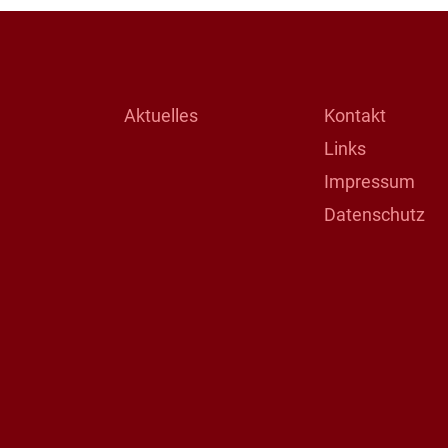
Aktuelles
Kontakt
Links
Impressum
Datenschutz