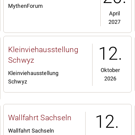
MythenForum
April
2027
12.
Kleinviehausstellung
Schwyz
Oktober
Kleinviehausstellung
2026
Schwyz
12.
Wallfahrt Sachseln
Wallfahrt Sachseln