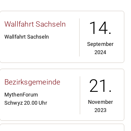
14.
Wallfahrt Sachseln
Wallfahrt Sachseln
September
2024
21.
Bezirksgemeinde
MythenForum
November
Schwyz 20.00 Uhr
2023