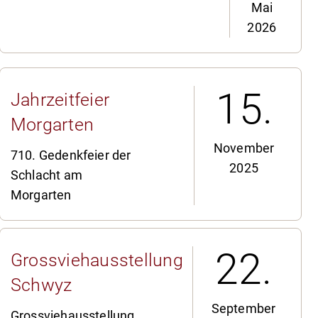
Mai
2026
15.
Jahrzeitfeier
Morgarten
November
710. Gedenkfeier der
2025
Schlacht am
Morgarten
22.
Grossviehausstellung
Schwyz
September
Grossviehausstellung