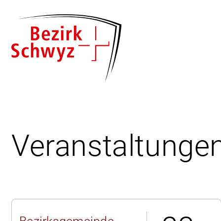
Veranstaltunge