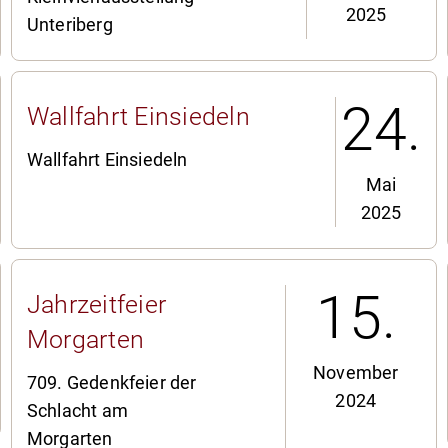
2025
Unteriberg
24.
Wallfahrt Einsiedeln
Wallfahrt Einsiedeln
Mai
2025
15.
Jahrzeitfeier
Morgarten
November
709. Gedenkfeier der
2024
Schlacht am
Morgarten