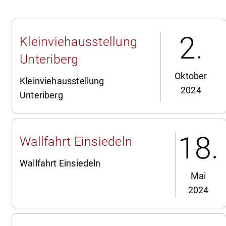
2.
Kleinviehausstellung
Unteriberg
Oktober
Kleinviehausstellung
2024
Unteriberg
18.
Wallfahrt Einsiedeln
Wallfahrt Einsiedeln
Mai
2024