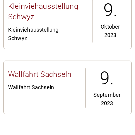
9.
Kleinviehausstellung
Schwyz
Oktober
Kleinviehausstellung
2023
Schwyz
9.
Wallfahrt Sachseln
Wallfahrt Sachseln
September
2023