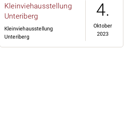
4.
Kleinviehausstellung
Unteriberg
Oktober
Kleinviehausstellung
2023
Unteriberg