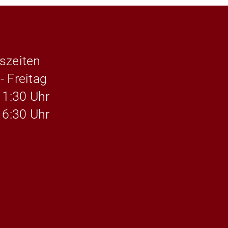
szeiten
- Freitag
11:30 Uhr
16:30 Uhr