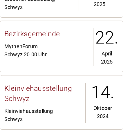
2025
Schwyz
22.
Bezirksgemeinde
MythenForum
April
Schwyz 20.00 Uhr
2025
14.
Kleinviehausstellung
Schwyz
Oktober
Kleinviehausstellung
2024
Schwyz