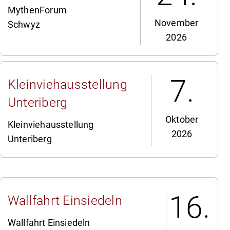
MythenForum
November
Schwyz
2026
7.
Kleinviehausstellung
Unteriberg
Oktober
Kleinviehausstellung
2026
Unteriberg
16.
Wallfahrt Einsiedeln
Wallfahrt Einsiedeln