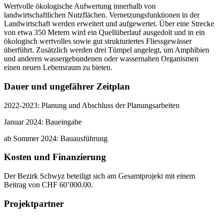
Wertvolle ökologische Aufwertung innerhalb von
landwirtschaftlichen Nutzflächen. Vernetzungsfunktionen in der
Landwirtschaft werden erweitert und aufgewertet. Über eine Strecke
von etwa 350 Metern wird ein Quellüberlauf ausgedolt und in ein
ökologisch wertvolles sowie gut strukturiertes Fliessgewässer
überführt. Zusätzlich werden drei Tümpel angelegt, um Amphibien
und anderen wassergebundenen oder wassernahen Organismen
einen neuen Lebensraum zu bieten.
Dauer und ungefährer Zeitplan
2022-2023: Planung und Abschluss der Planungsarbeiten
Januar 2024: Baueingabe
ab Sommer 2024: Bauausführung
Kosten und Finanzierung
Der Bezirk Schwyz beteiligt sich am Gesamtprojekt mit einem
Beitrag von CHF 60’000.00.
Projektpartner