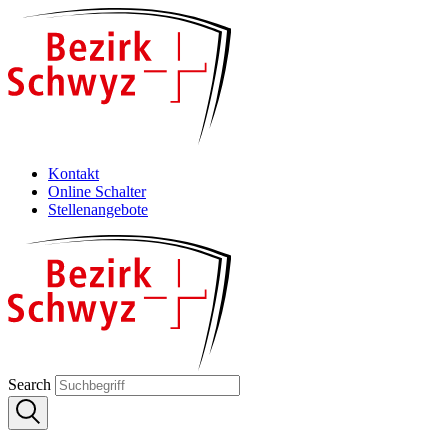
Kontakt
Online Schalter
Stellenangebote
Search