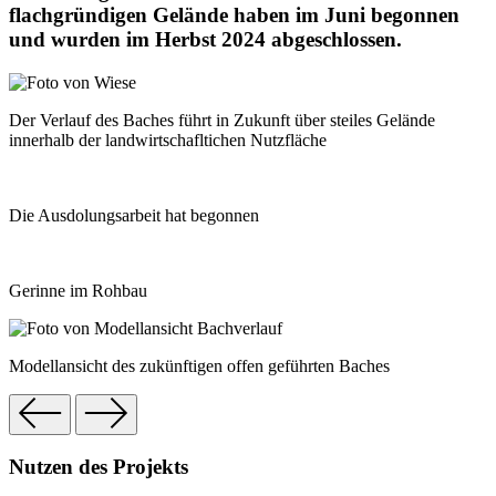
flachgründigen Gelände haben im Juni begonnen
und wurden im Herbst 2024 abgeschlossen.
Der Verlauf des Baches führt in Zukunft über steiles Gelände
innerhalb der landwirtschafltichen Nutzfläche
Die Ausdolungsarbeit hat begonnen
Gerinne im Rohbau
Modellansicht des zukünftigen offen geführten Baches
Nutzen des Projekts