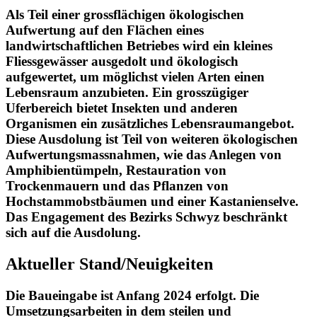
Als Teil einer grossflächigen ökologischen
Aufwertung auf den Flächen eines
landwirtschaftlichen Betriebes wird ein kleines
Fliessgewässer ausgedolt und ökologisch
aufgewertet, um möglichst vielen Arten einen
Lebensraum anzubieten. Ein grosszügiger
Uferbereich bietet Insekten und anderen
Organismen ein zusätzliches Lebensraumangebot.
Diese Ausdolung ist Teil von weiteren ökologischen
Aufwertungsmassnahmen, wie das Anlegen von
Amphibientümpeln, Restauration von
Trockenmauern und das Pflanzen von
Hochstammobstbäumen und einer Kastanienselve.
Das Engagement des Bezirks Schwyz beschränkt
sich auf die Ausdolung.
Aktueller Stand/Neuigkeiten
Die Baueingabe ist Anfang 2024 erfolgt. Die
Umsetzungsarbeiten in dem steilen und